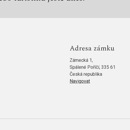
Adresa zámku
Zámecká 1,
Spálené Poříčí, 335 61
Česká republika
Navigovat