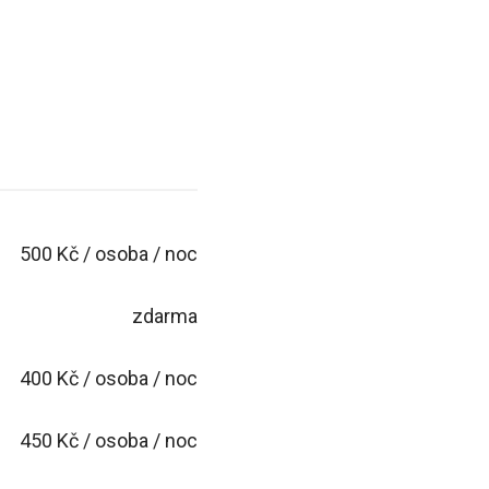
500 Kč / osoba / noc
zdarma
400 Kč / osoba / noc
450 Kč / osoba / noc